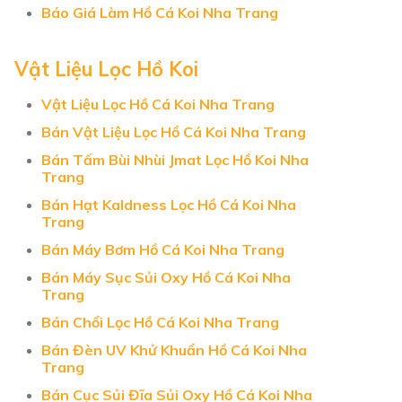
Báo Giá Làm Hồ Cá Koi Nha Trang
Vật Liệu Lọc Hồ Koi
Vật Liệu Lọc Hồ Cá Koi Nha Trang
Bán Vật Liệu Lọc Hồ Cá Koi Nha Trang
Bán Tấm Bùi Nhùi Jmat Lọc Hồ Koi Nha
Trang
Bán Hạt Kaldness Lọc Hồ Cá Koi Nha
Trang
Bán Máy Bơm Hồ Cá Koi Nha Trang
Bán Máy Sục Sủi Oxy Hồ Cá Koi Nha
Trang
Bán Chổi Lọc Hồ Cá Koi Nha Trang
Bán Đèn UV Khử Khuẩn Hồ Cá Koi Nha
Trang
Bán Cục Sủi Đĩa Sủi Oxy Hồ Cá Koi Nha