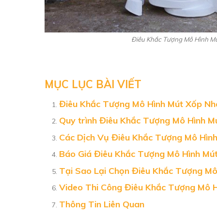
Điêu Khắc Tượng Mô Hình M
MỤC LỤC BÀI VIẾT
Điêu Khắc Tượng Mô Hình Mút Xốp Nh
Quy trình Điêu Khắc Tượng Mô Hình 
Các Dịch Vụ Điêu Khắc Tượng Mô Hìn
Báo Giá Điêu Khắc Tượng Mô Hình Mú
Tại Sao Lại Chọn Điêu Khắc Tượng M
Video Thi Công Điêu Khắc Tượng Mô 
Thông Tin Liên Quan