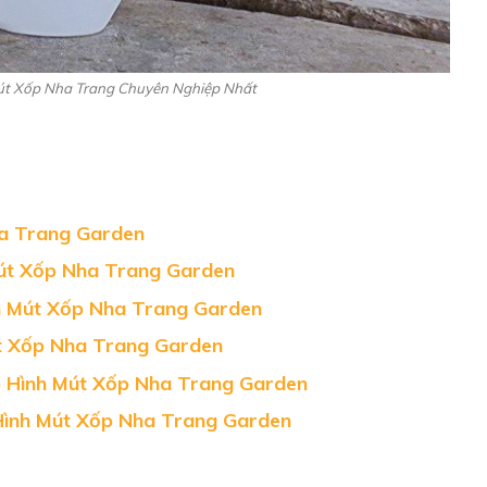
út Xốp Nha Trang Chuyên Nghiệp Nhất
a Trang Garden
Mút Xốp Nha Trang Garden
h Mút Xốp Nha Trang Garden
t Xốp Nha Trang Garden
ô Hình Mút Xốp Nha Trang Garden
Hình Mút Xốp Nha Trang Garden