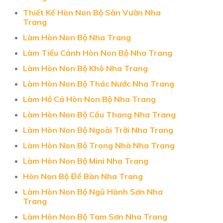
Thiết Kế Hòn Non Bộ Sân Vườn Nha
Trang
Làm Hòn Non Bộ Nha Trang
Làm Tiểu Cảnh Hòn Non Bộ Nha Trang
Làm Hòn Non Bộ Khô Nha Trang
Làm Hòn Non Bộ Thác Nước Nha Trang
Làm Hồ Cá Hòn Non Bộ Nha Trang
Làm Hòn Non Bộ Cầu Thang Nha Trang
Làm Hòn Non Bộ Ngoài Trời Nha Trang
Làm Hòn Non Bộ Trong Nhà Nha Trang
Làm Hòn Non Bộ Mini Nha Trang
Hòn Non Bộ Để Bàn Nha Trang
Làm Hòn Non Bộ Ngũ Hành Sơn Nha
Trang
Làm Hòn Non Bộ Tam Sơn Nha Trang