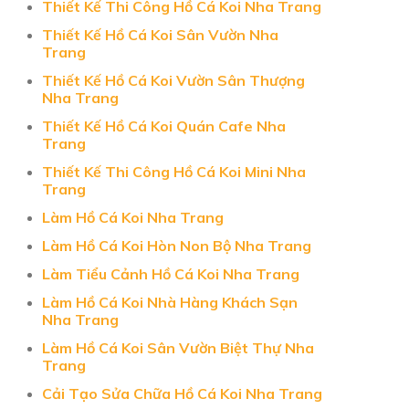
Thiết Kế Thi Công Hồ Cá Koi Nha Trang
Thiết Kế Hồ Cá Koi Sân Vườn Nha
Trang
Thiết Kế Hồ Cá Koi Vườn Sân Thượng
Nha Trang
Thiết Kế Hồ Cá Koi Quán Cafe Nha
Trang
Thiết Kế Thi Công Hồ Cá Koi Mini Nha
Trang
Làm Hồ Cá Koi Nha Trang
Làm Hồ Cá Koi Hòn Non Bộ Nha Trang
Làm Tiểu Cảnh Hồ Cá Koi Nha Trang
Làm Hồ Cá Koi Nhà Hàng Khách Sạn
Nha Trang
Làm Hồ Cá Koi Sân Vườn Biệt Thự Nha
Trang
Cải Tạo Sửa Chữa Hồ Cá Koi Nha Trang