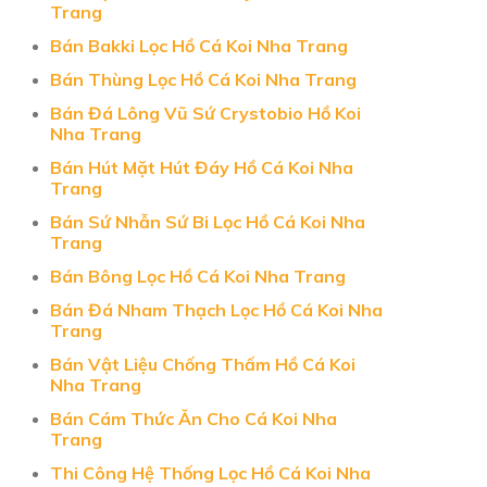
Trang
Bán Bakki Lọc Hồ Cá Koi Nha Trang
Bán Thùng Lọc Hồ Cá Koi Nha Trang
Bán Đá Lông Vũ Sứ Crystobio Hồ Koi
Nha Trang
Bán Hút Mặt Hút Đáy Hồ Cá Koi Nha
Trang
Bán Sứ Nhẫn Sứ Bi Lọc Hồ Cá Koi Nha
Trang
Bán Bông Lọc Hồ Cá Koi Nha Trang
Bán Đá Nham Thạch Lọc Hồ Cá Koi Nha
Trang
Bán Vật Liệu Chống Thấm Hồ Cá Koi
Nha Trang
Bán Cám Thức Ăn Cho Cá Koi Nha
Trang
Thi Công Hệ Thống Lọc Hồ Cá Koi Nha