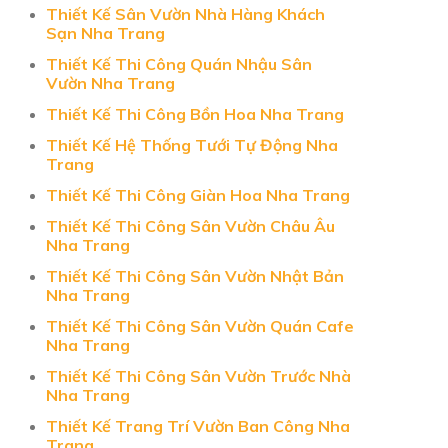
Thiết Kế Sân Vườn Nhà Hàng Khách
Sạn Nha Trang
Thiết Kế Thi Công Quán Nhậu Sân
Vườn Nha Trang
Thiết Kế Thi Công Bồn Hoa Nha Trang
Thiết Kế Hệ Thống Tưới Tự Động Nha
Trang
Thiết Kế Thi Công Giàn Hoa Nha Trang
Thiết Kế Thi Công Sân Vườn Châu Âu
Nha Trang
Thiết Kế Thi Công Sân Vườn Nhật Bản
Nha Trang
Thiết Kế Thi Công Sân Vườn Quán Cafe
Nha Trang
Thiết Kế Thi Công Sân Vườn Trước Nhà
Nha Trang
Thiết Kế Trang Trí Vườn Ban Công Nha
Trang