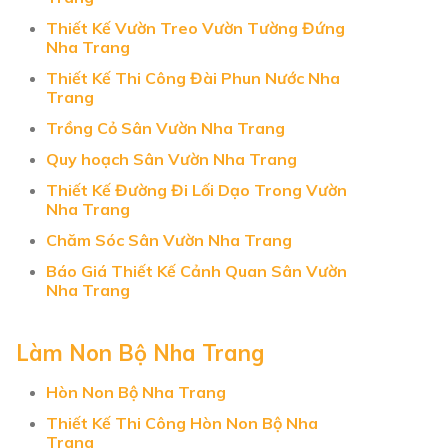
Thiết Kế Vườn Treo Vườn Tường Đứng
Nha Trang
Thiết Kế Thi Công Đài Phun Nước Nha
Trang
Trồng Cỏ Sân Vườn Nha Trang
Quy hoạch Sân Vườn Nha Trang
Thiết Kế Đường Đi Lối Dạo Trong Vườn
Nha Trang
Chăm Sóc Sân Vườn Nha Trang
Báo Giá Thiết Kế Cảnh Quan Sân Vườn
Nha Trang
Làm Non Bộ Nha Trang
Hòn Non Bộ Nha Trang
Thiết Kế Thi Công Hòn Non Bộ Nha
Trang