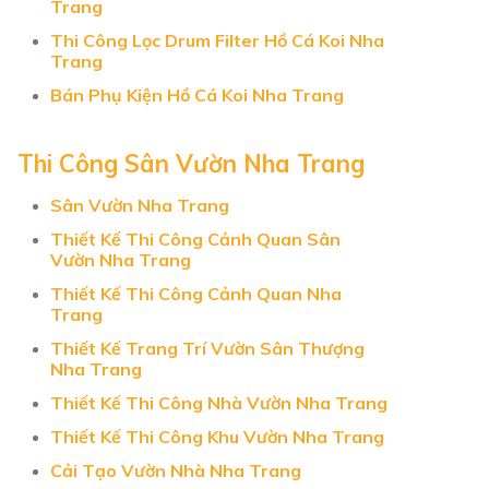
Trang
Thi Công Lọc Drum Filter Hồ Cá Koi Nha
Trang
Bán Phụ Kiện Hồ Cá Koi Nha Trang
Thi Công Sân Vườn Nha Trang
Sân Vườn Nha Trang
Thiết Kế Thi Công Cảnh Quan Sân
Vườn Nha Trang
Thiết Kế Thi Công Cảnh Quan Nha
Trang
Thiết Kế Trang Trí Vườn Sân Thượng
Nha Trang
Thiết Kế Thi Công Nhà Vườn Nha Trang
Thiết Kế Thi Công Khu Vườn Nha Trang
Cải Tạo Vườn Nhà Nha Trang