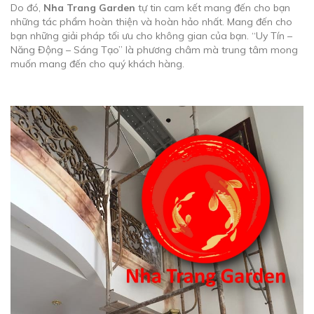
Do đó,
Nha Trang Garden
tự tin cam kết mang đến cho bạn
những tác phẩm hoàn thiện và hoàn hảo nhất. Mang đến cho
bạn những giải pháp tối ưu cho không gian của bạn. “Uy Tín –
Năng Động – Sáng Tạo” là phương châm mà trung tâm mong
muốn mang đến cho quý khách hàng.