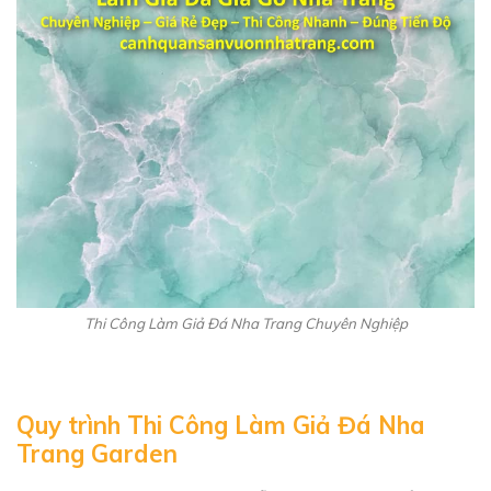
Thi Công Làm Giả Đá Nha Trang Chuyên Nghiệp
Quy trình Thi Công Làm Giả Đá Nha
Trang Garden