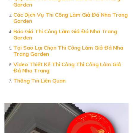
Garden
Các Dịch Vụ Thi Công Làm Giả Đá Nha Trang
Garden
Báo Giá Thi Công Làm Giả Đá Nha Trang
Garden
Tại Sao Lại Chọn Thi Công Làm Giả Đá Nha
Trang Garden
Video Thiết Kế Thi Công Thi Công Làm Giả
Đá Nha Trang
Thông Tin Liên Quan