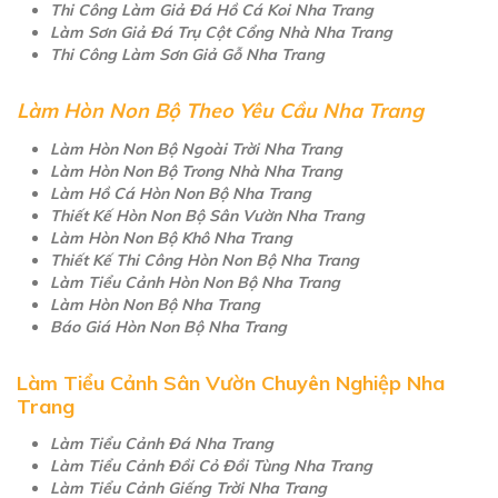
Thi Công Làm Giả Đá Hồ Cá Koi Nha Trang
Làm Sơn Giả Đá Trụ Cột Cổng Nhà Nha Trang
Thi Công Làm Sơn Giả Gỗ Nha Trang
Làm Hòn Non Bộ Theo Yêu Cầu Nha Trang
Làm Hòn Non Bộ Ngoài Trời Nha Trang
Làm Hòn Non Bộ Trong Nhà Nha Trang
Làm Hồ Cá Hòn Non Bộ Nha Trang
Thiết Kế Hòn Non Bộ Sân Vườn Nha Trang
Làm Hòn Non Bộ Khô Nha Trang
Thiết Kế Thi Công Hòn Non Bộ Nha Trang
Làm Tiểu Cảnh Hòn Non Bộ Nha Trang
Làm Hòn Non Bộ Nha Trang
Báo Giá Hòn Non Bộ Nha Trang
Làm Tiểu Cảnh Sân Vườn Chuyên Nghiệp Nha
Trang
Làm Tiểu Cảnh Đá Nha Trang
Làm Tiểu Cảnh Đồi Cỏ Đồi Tùng Nha Trang
Làm Tiểu Cảnh Giếng Trời Nha Trang