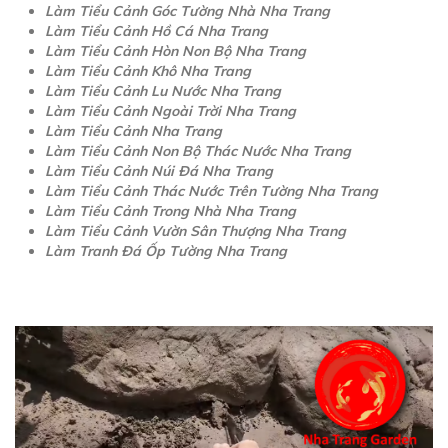
Làm Tiểu Cảnh Góc Tường Nhà Nha Trang
Làm Tiểu Cảnh Hồ Cá Nha Trang
Làm Tiểu Cảnh Hòn Non Bộ Nha Trang
Làm Tiểu Cảnh Khô Nha Trang
Làm Tiểu Cảnh Lu Nước Nha Trang
Làm Tiểu Cảnh Ngoài Trời Nha Trang
Làm Tiểu Cảnh Nha Trang
Làm Tiểu Cảnh Non Bộ Thác Nước Nha Trang
Làm Tiểu Cảnh Núi Đá Nha Trang
Làm Tiểu Cảnh Thác Nước Trên Tường Nha Trang
Làm Tiểu Cảnh Trong Nhà Nha Trang
Làm Tiểu Cảnh Vườn Sân Thượng Nha Trang
Làm Tranh Đá Ốp Tường Nha Trang