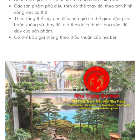
Các sản phẩm phù điêu trên có thể thay đổi theo tình hình
công việc cụ thể
Theo từng thể loại phù điêu nên giá có thể giao động lên
hoặc xuống và thay đổi giá theo kích thước, hoa văn, độ
dày của sản phẩm.
Có thể báo giá thông theo thỏa thuận của hai bên.