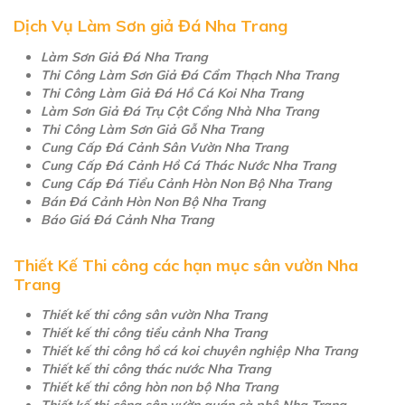
Dịch Vụ Làm Sơn giả Đá Nha Trang
Làm Sơn Giả Đá Nha Trang
Thi Công Làm Sơn Giả Đá Cẩm Thạch Nha Trang
Thi Công Làm Giả Đá Hồ Cá Koi Nha Trang
Làm Sơn Giả Đá Trụ Cột Cổng Nhà Nha Trang
Thi Công Làm Sơn Giả Gỗ Nha Trang
Cung Cấp Đá Cảnh Sân Vườn Nha Trang
Cung Cấp Đá Cảnh Hồ Cá Thác Nước Nha Trang
Cung Cấp Đá Tiểu Cảnh Hòn Non Bộ Nha Trang
Bán Đá Cảnh Hòn Non Bộ Nha Trang
Báo Giá Đá Cảnh Nha Trang
Thiết Kế Thi công các hạn mục sân vườn Nha
Trang
Thiết kế thi công sân vườn Nha Trang
Thiết kế thi công tiểu cảnh Nha Trang
Thiết kế thi công hồ cá koi chuyên nghiệp Nha Trang
Thiết kế thi công thác nước Nha Trang
Thiết kế thi công hòn non bộ Nha Trang