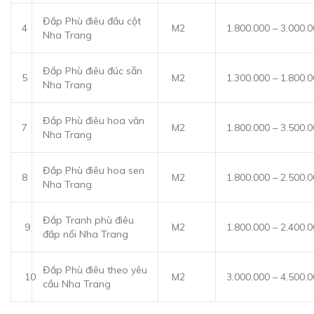
Đắp Phù điêu đầu cột
4
M2
1.800.000 – 3.000.
Nha Trang
Đắp Phù điêu đúc sẵn
5
M2
1.300.000 – 1.800.
Nha Trang
Đắp Phù điêu hoa văn
7
M2
1.800.000 – 3.500.
Nha Trang
Đắp Phù điêu hoa sen
8
M2
1.800.000 – 2.500.
Nha Trang
Đắp Tranh phù điêu
9
M2
1.800.000 – 2.400.
đắp nổi Nha Trang
Đắp Phù điêu theo yêu
10
M2
3.000.000 – 4.500.
cầu Nha Trang