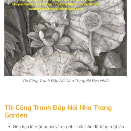
Thi Công Tranh Đắp Nổi Nha Trang Rẻ Đẹp Nhất
Thi Công Tranh Đắp Nổi Nha Trang
Garden
Nếu bạn là một người yêu tranh, chắc hẳn đã từng một lần