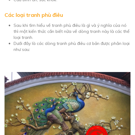
Các loại tranh phù điêu
Sau khi tìm hiểu về tranh phù điêu là gì và ý nghĩa của nó
thì một kiến thức cần biết nữa về dòng tranh này là các thể
loại tranh.
Dưới đây là các dòng tranh phù điêu cơ bản được phân loại
như sau: