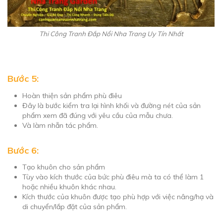
Thi Công Tranh Đắp Nổi Nha Trang Uy Tín Nhất
Bước 5:
Hoàn thiện sản phẩm phù điêu
Đây là bước kiểm tra lại hình khối và đường nét của sản
phẩm xem đã đúng với yêu cầu của mẫu chưa.
Và làm nhẵn tác phẩm.
Bước 6:
Tạo khuôn cho sản phẩm
Tùy vào kích thước của bức phù điêu mà ta có thể làm 1
hoặc nhiều khuôn khác nhau.
Kích thước của khuôn được tạo phù hợp với việc nâng/hạ và
di chuyển/lắp đặt của sản phẩm.