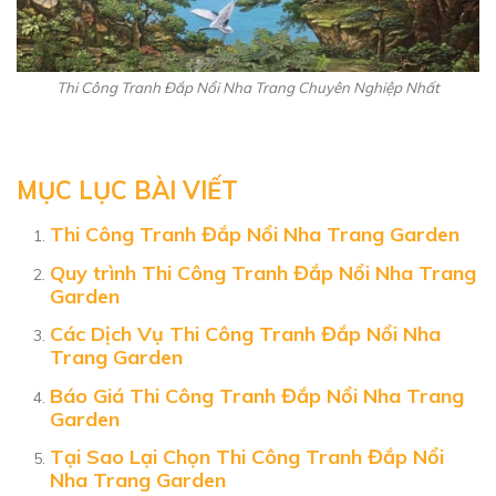
Thi Công Tranh Đắp Nổi Nha Trang Chuyên Nghiệp Nhất
MỤC LỤC BÀI VIẾT
Thi Công Tranh Đắp Nổi Nha Trang Garden
Quy trình Thi Công Tranh Đắp Nổi Nha Trang
Garden
Các Dịch Vụ Thi Công Tranh Đắp Nổi Nha
Trang Garden
Báo Giá Thi Công Tranh Đắp Nổi Nha Trang
Garden
Tại Sao Lại Chọn Thi Công Tranh Đắp Nổi
Nha Trang Garden