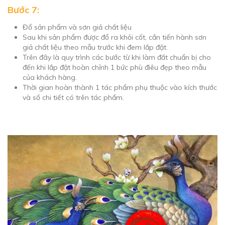
Bước 7:
Đổ sản phẩm và sơn giả chất liệu
Sau khi sản phẩm được đổ ra khỏi cốt, cần tiến hành sơn
giả chất liệu theo mẫu trước khi đem lắp đặt.
Trên đây là quy trình các bước từ khi làm đất chuẩn bị cho
đến khi lắp đặt hoàn chỉnh 1 bức phù điêu đẹp theo mẫu
của khách hàng.
Thời gian hoàn thành 1 tác phẩm phụ thuộc vào kích thước
và số chi tiết có trên tác phẩm.