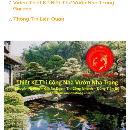
Video Thiết Kế Biệt Thự Vườn Nha Trang
Garden
Thông Tin Liên Quan