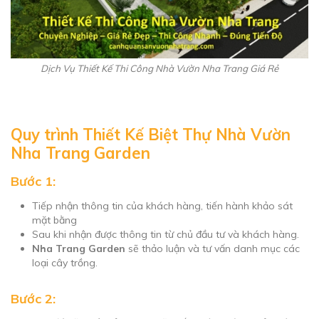
Dịch Vụ Thiết Kế Thi Công Nhà Vườn Nha Trang Giá Rẻ
Quy trình Thiết Kế Biệt Thự Nhà Vườn
Nha Trang Garden
Bước 1:
Tiếp nhận thông tin của khách hàng, tiến hành khảo sát
mặt bằng
Sau khi nhận được thông tin từ chủ đầu tư và khách hàng.
Nha Trang Garden
sẽ thảo luận và tư vấn danh mục các
loại cây trồng.
Bước 2: