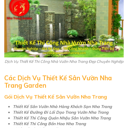
Dịch Vụ Thiết Kế Thi Công Nhà Vườn Nha Trang Đẹp Chuyên Nghiệp
Các Dịch Vụ Thiết Kế Sân Vườn Nha
Trang Garden
Gói Dịch Vụ Thiết Kế Sân Vườn Nha Trang
Thiết Kế Sân Vườn Nhà Hàng Khách Sạn Nha Trang
Thiết Kế Đường Đi Lối Dạo Trong Vườn Nha Trang
Thiết Kế Thi Công Quán Nhậu Sân Vườn Nha Trang
Thiết Kế Thi Công Bồn Hoa Nha Trang