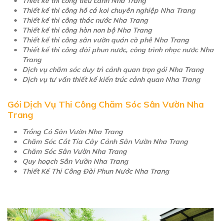
Thiết kế thi công tiểu cảnh Nha Trang
Thiết kế thi công hồ cá koi chuyên nghiệp Nha Trang
Thiết kế thi công thác nước Nha Trang
Thiết kế thi công hòn non bộ Nha Trang
Thiết kế thi công sân vườn quán cà phê Nha Trang
Thiết kế thi công đài phun nước, công trình nhạc nước Nha
Trang
Dịch vụ chăm sóc duy trì cảnh quan trọn gói Nha Trang
Dịch vụ tư vấn thiết kế kiến trúc cảnh quan Nha Trang
Gói Dịch Vụ Thi Công Chăm Sóc Sân Vườn Nha
Trang
Trồng Cỏ Sân Vườn Nha Trang
Chăm Sóc Cắt Tỉa Cây Cảnh Sân Vườn Nha Trang
Chăm Sóc Sân Vườn Nha Trang
Quy hoạch Sân Vườn Nha Trang
Thiết Kế Thi Công Đài Phun Nước Nha Trang