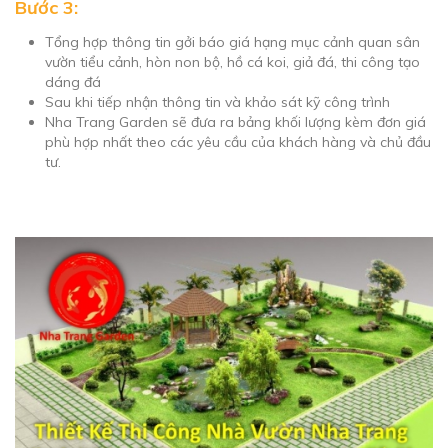
Bước 3:
Tổng hợp thông tin gởi báo giá hạng mục cảnh quan sân
vườn tiểu cảnh, hòn non bộ, hồ cá koi, giả đá, thi công tạo
dáng đá
Sau khi tiếp nhận thông tin và khảo sát kỹ công trình
Nha Trang Garden sẽ đưa ra bảng khối lượng kèm đơn giá
phù hợp nhất theo các yêu cầu của khách hàng và chủ đầu
tư.