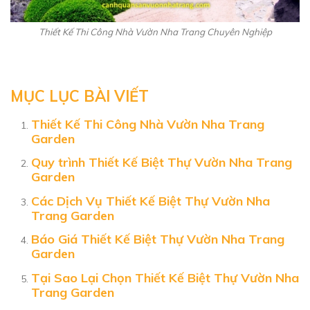
Thiết Kế Thi Công Nhà Vườn Nha Trang Chuyên Nghiệp
MỤC LỤC BÀI VIẾT
Thiết Kế Thi Công Nhà Vườn Nha Trang
Garden
Quy trình Thiết Kế Biệt Thự Vườn Nha Trang
Garden
Các Dịch Vụ Thiết Kế Biệt Thự Vườn Nha
Trang Garden
Báo Giá Thiết Kế Biệt Thự Vườn Nha Trang
Garden
Tại Sao Lại Chọn Thiết Kế Biệt Thự Vườn Nha
Trang Garden